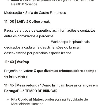
Health & Science
Moderação – Sofia de Castro Fernandes
11h00 | LAB’s & Coffee break
Pausa para troca de experiências, informações e contactos
entre os convidados e parceiros.
Workshops inspiracionais
dedicados a cada uma das dimensões do brincar,
desenvolvidos por parceiros especializados.
11h40 | VoxPop
Projeção de vídeo:
O que dizem as crianças sobre o tempo
de brincadeira
11h45 | Mesa redonda “Como brincam hoje as crianças em
Portugal” – é TEMPO DE BRINCAR!
Rita Cordovil Matos
, professora na Faculdade de
Motricidade Humana