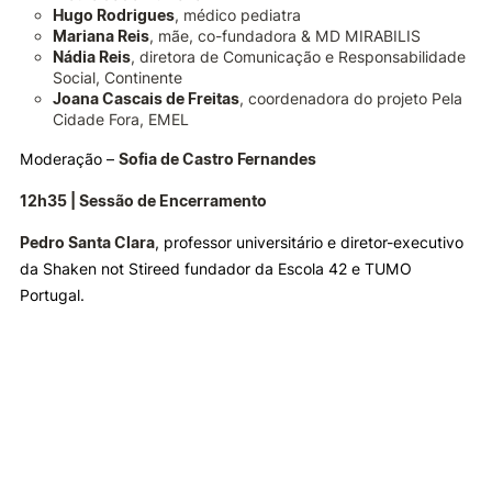
Hugo Rodrigues
, médico pediatra
Mariana Reis
, mãe, co-fundadora & MD MIRABILIS
Nádia Reis
, diretora de Comunicação e Responsabilidade
Social, Continente
Joana Cascais de Freitas
, coordenadora do projeto Pela
Cidade Fora, EMEL
Moderação –
Sofia de Castro Fernandes
12h35 | Sessão de Encerramento
Pedro Santa Clara
, professor universitário e diretor-executivo
da Shaken not Stireed fundador da Escola 42 e TUMO
Portugal.