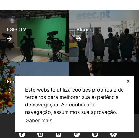
ESECTV
Alumni
Eco-Escola
Internacional
✕
Este website utiliza cookies próprios e de
terceiros para melhorar sua experiência
de navegação. Ao continuar a
navegação, assumimos sua aprovação.
Saber mais