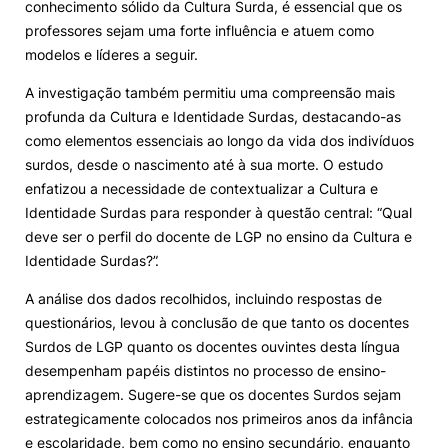
conhecimento sólido da Cultura Surda, é essencial que os
professores sejam uma forte influência e atuem como
modelos e líderes a seguir.
A investigação também permitiu uma compreensão mais
profunda da Cultura e Identidade Surdas, destacando-as
como elementos essenciais ao longo da vida dos indivíduos
surdos, desde o nascimento até à sua morte. O estudo
enfatizou a necessidade de contextualizar a Cultura e
Identidade Surdas para responder à questão central: “Qual
deve ser o perfil do docente de LGP no ensino da Cultura e
Identidade Surdas?”.
A análise dos dados recolhidos, incluindo respostas de
questionários, levou à conclusão de que tanto os docentes
Surdos de LGP quanto os docentes ouvintes desta língua
desempenham papéis distintos no processo de ensino-
aprendizagem. Sugere-se que os docentes Surdos sejam
estrategicamente colocados nos primeiros anos da infância
e escolaridade, bem como no ensino secundário, enquanto