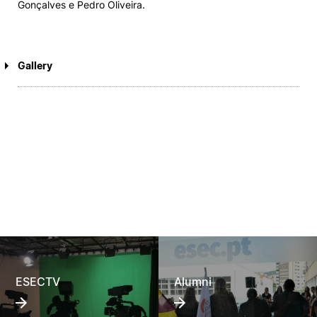
Gonçalves e Pedro Oliveira.
Gallery
ESECTV
Alumni