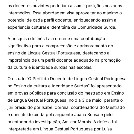
os docentes ouvintes poderiam assumir posições nos anos
intermédios. Essa abordagem visa aproveitar ao máximo o
potencial de cada perfil docente, enriquecendo assim a
experiência cultural e identitária da Comunidade Surda.
A pesquisa de Inês Laia oferece uma contribuição
significativa para a compreensão e aprimoramento do
ensino da Língua Gestual Portuguesa, destacando a
importância de um perfil docente adequado na promoção
da cultura e identidade surdas nas escolas.
O estudo “O Perfil do Docente de Língua Gestual Portuguesa
no Ensino da cultura e Identidade Surdas” foi apresentado
em provas públicas para conclusão do mestrado em Ensino
de Língua Gestual Portuguesa, no dia 3 de maio, perante o
júri presidido por Isabel Correia, coordenadora do Mestrado
e constituído ainda pela arguente Joana Sousa e pelo
orientador da investigação, Amílcar Morais. A defesa foi
interpretada em Língua Gestual Portuguesa por Luísa