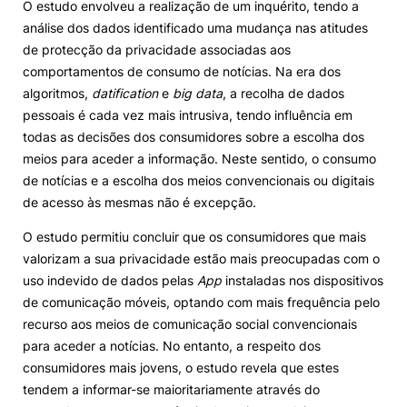
O estudo envolveu a realização de um inquérito, tendo a
análise dos dados identificado uma mudança nas atitudes
de protecção da privacidade associadas aos
comportamentos de consumo de notícias. Na era dos
algoritmos,
datification
e
big data
, a recolha de dados
pessoais é cada vez mais intrusiva, tendo influência em
todas as decisões dos consumidores sobre a escolha dos
meios para aceder a informação. Neste sentido, o consumo
de notícias e a escolha dos meios convencionais ou digitais
de acesso às mesmas não é excepção.
O estudo permitiu concluir que os consumidores que mais
valorizam a sua privacidade estão mais preocupadas com o
uso indevido de dados pelas
App
instaladas nos dispositivos
de comunicação móveis, optando com mais frequência pelo
recurso aos meios de comunicação social convencionais
para aceder a notícias. No entanto, a respeito dos
consumidores mais jovens, o estudo revela que estes
tendem a informar-se maioritariamente através do