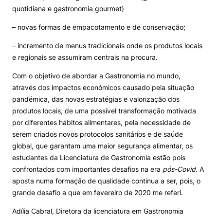
quotidiana e gastronomia gourmet)
– novas formas de empacotamento e de conservação;
– incremento de menus tradicionais onde os produtos locais
e regionais se assumiram centrais na procura.
Com o objetivo de abordar a Gastronomia no mundo,
através dos impactos económicos causado pela situação
pandémica, das novas estratégias e valorização dos
produtos locais, de uma possível transformação motivada
por diferentes hábitos alimentares, pela necessidade de
serem criados novos protocolos sanitários e de saúde
global, que garantam uma maior segurança alimentar, os
estudantes da Licenciatura de Gastronomia estão pois
confrontados com importantes desafios na era
pós-Covid
. A
aposta numa formação de qualidade continua a ser, pois, o
grande desafio a que em fevereiro de 2020 me referi.
Adília Cabral, Diretora da licenciatura em Gastronomia