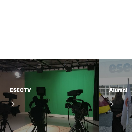
ESECTV
Alumni