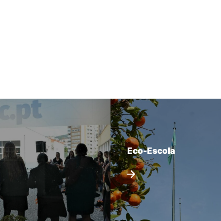
Eco-Escola