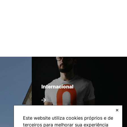
Internacional
✕
Este website utiliza cookies próprios e de
terceiros para melhorar sua experiência