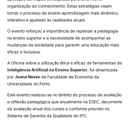
organização do conhecimento. Estas estratégias visam
tornar o processo de ensino-aprendizagem mais dinâmico,
interativo e ajustado às realidades atuais.
O evento reforçou a importância de repensar a pedagogia
no ensino superior e a necessidade de acompanhar as
mudanças da sociedade para garantir uma educação mais
eficaz e inclusiva.
A Oficina sobre a utilização ética e eficaz de ferramentas de
Inteligência Artificial no Ensino Superior
, foi dinamizada
por
Joana Neves
da Faculdade de Economia da
Universidade do Porto.
Este evento realizou-se no âmbito do processo de avaliação
e reflexão pedagógica que anualmente na ESEC, decorrente
da avaliação anual dos cursos e conforme previsto no
Sistema de Garantia da Qualidade do IPC.