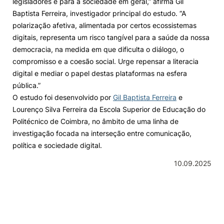
legisladores e para a sociedade em geral,” afirma Gil
Baptista Ferreira, investigador principal do estudo. “A
polarização afetiva, alimentada por certos ecossistemas
digitais, representa um risco tangível para a saúde da nossa
democracia, na medida em que dificulta o diálogo, o
compromisso e a coesão social. Urge repensar a literacia
digital e mediar o papel destas plataformas na esfera
pública.”
O estudo foi desenvolvido por
Gil Baptista Ferreira
e
Lourenço Silva Ferreira da Escola Superior de Educação do
Politécnico de Coimbra, no âmbito de uma linha de
investigação focada na interseção entre comunicação,
política e sociedade digital.
10.09.2025