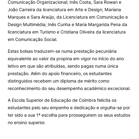
Comunicação Organizacional; Inês Costa, Sara Rowan e
João Carreira da licenciatura em Arte e Design; Mariana
Marques e Sara Araújo, da Licenciatura em Comunicação e
Design Multimédia; Inês Cunha e Maria Margarida Pena da
licenciatura em Turismo e Cristiana Oliveira da licenciatura
em Comunicação Social.
Estas bolsas traduzem-se numa prestação pecuniária
equivalente ao valor da propina em vigor no início do ano
letivo em que são atribuídas, sendo pagas numa única
prestação. Além do apoio financeiro, os estudantes
distinguidos recebem um diploma de mérito como
reconhecimento do seu desempenho académico excecional.
A Escola Superior de Educação de Coimbra felicita os
estudantes pelo seu empenho e dedicação e orgulha-se por
ter sido a sua 1ª escolha para prosseguirem os seus estudos
no ensino superior.