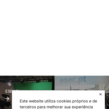
ESECTV
Alumni
✕
Este website utiliza cookies próprios e de
terceiros para melhorar sua experiência