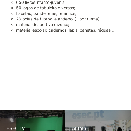
650 livros infanto-juvenis
50 jogos de tabuleiro diversos;
flaustas, pandeiretas, ferrinhos,
28 bolas de futebol e andebol (1 por turma);
material desportivo diverso;
material escolar: cadernos, lápis, canetas, réguas…
ESECTV
Alumni