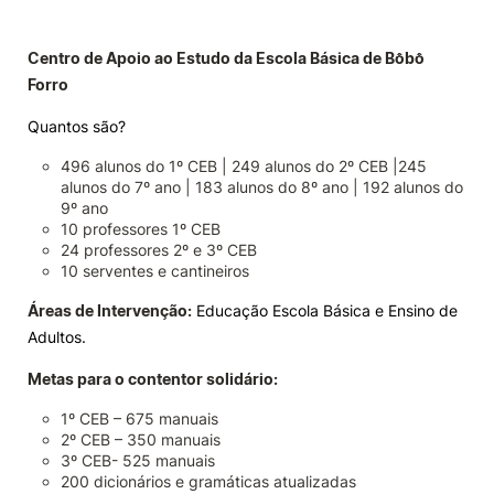
Centro de Apoio ao Estudo da Escola Básica de Bôbô
Forro
Quantos são?
496 alunos do 1º CEB | 249 alunos do 2º CEB |245
alunos do 7º ano | 183 alunos do 8º ano | 192 alunos do
9º ano
10 professores 1º CEB
24 professores 2º e 3º CEB
10 serventes e cantineiros
Áreas de Intervenção:
Educação Escola Básica e Ensino de
Adultos.
Metas para o contentor solidário:
1º CEB – 675 manuais
2º CEB – 350 manuais
3º CEB- 525 manuais
200 dicionários e gramáticas atualizadas