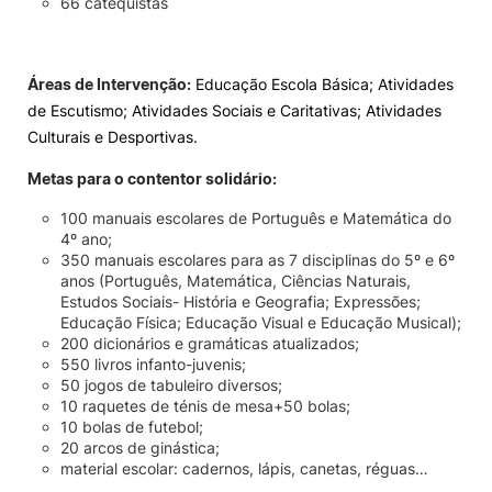
66 catequistas
Áreas de Intervenção:
Educação Escola Básica; Atividades
de Escutismo; Atividades Sociais e Caritativas; Atividades
Culturais e Desportivas.
Metas para o contentor solidário:
100 manuais escolares de Português e Matemática do
4º ano;
350 manuais escolares para as 7 disciplinas do 5º e 6º
anos (Português, Matemática, Ciências Naturais,
Estudos Sociais- História e Geografia; Expressões;
Educação Física; Educação Visual e Educação Musical);
200 dicionários e gramáticas atualizados;
550 livros infanto-juvenis;
50 jogos de tabuleiro diversos;
10 raquetes de ténis de mesa+50 bolas;
10 bolas de futebol;
20 arcos de ginástica;
material escolar: cadernos, lápis, canetas, réguas…