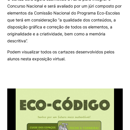
Concurso Nacional e será avaliado por um júri composto por
elementos da Comissão Nacional do Programa Eco-Escolas
que terá em consideração “a qualidade dos conteúdos, a
disposição gráfica e correção de todos os elementos, a
originalidade e a criatividade, bem como a memória
descritiva”.
Podem visualizar todos os cartazes desenvolvidos pelos
alunos nesta exposição virtual.