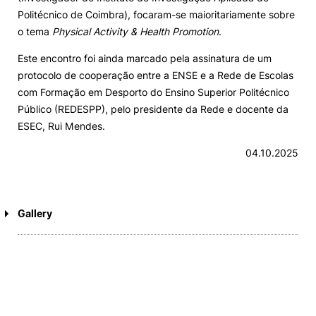
Politécnico de Coimbra), focaram-se maioritariamente sobre
o tema
Physical Activity & Health Promotion
.
Este encontro foi ainda marcado pela assinatura de um
protocolo de cooperação entre a ENSE e a Rede de Escolas
com Formação em Desporto do Ensino Superior Politécnico
Público (REDESPP), pelo presidente da Rede e docente da
ESEC, Rui Mendes.
04.10.2025
Gallery