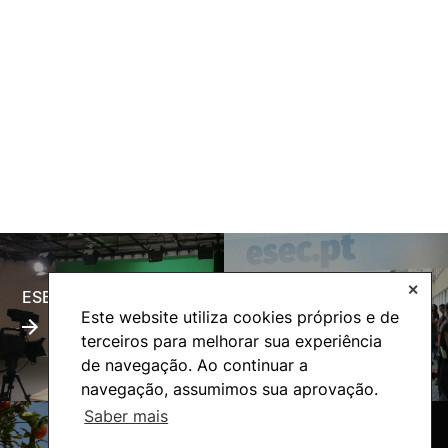
✕
ESECTV
Alumni
Este website utiliza cookies próprios e de
terceiros para melhorar sua experiência
de navegação. Ao continuar a
navegação, assumimos sua aprovação.
Saber mais