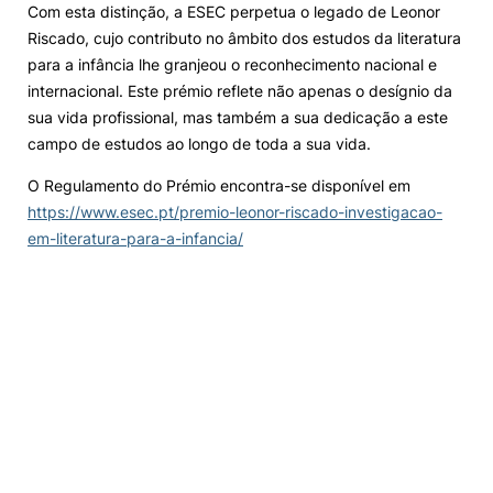
Com esta distinção, a ESEC perpetua o legado de Leonor
Riscado, cujo contributo no âmbito dos estudos da literatura
para a infância lhe granjeou o reconhecimento nacional e
internacional. Este prémio reflete não apenas o desígnio da
sua vida profissional, mas também a sua dedicação a este
campo de estudos ao longo de toda a sua vida.
O Regulamento do Prémio encontra-se disponível em
https://www.esec.pt/premio-leonor-riscado-investigacao-
em-literatura-para-a-infancia/