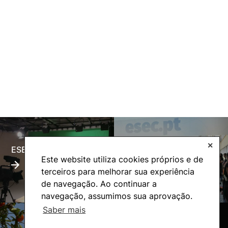
✕
ESECTV
Alumni
Este website utiliza cookies próprios e de
terceiros para melhorar sua experiência
de navegação. Ao continuar a
navegação, assumimos sua aprovação.
Saber mais