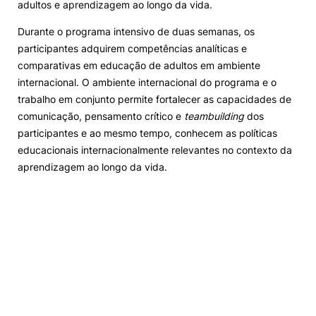
adultos e aprendizagem ao longo da vida.
Durante o programa intensivo de duas semanas, os
participantes adquirem competências analíticas e
comparativas em educação de adultos em ambiente
internacional. O ambiente internacional do programa e o
trabalho em conjunto permite fortalecer as capacidades de
comunicação, pensamento crítico e
teambuilding
dos
participantes e ao mesmo tempo, conhecem as políticas
educacionais internacionalmente relevantes no contexto da
aprendizagem ao longo da vida.