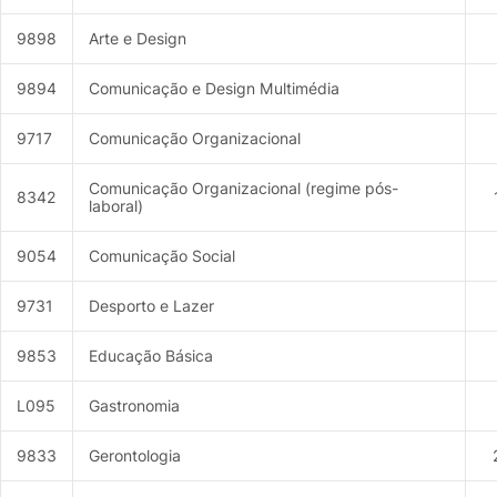
9898
Arte e Design
9894
Comunicação e Design Multimédia
9717
Comunicação Organizacional
Comunicação Organizacional (regime pós-
8342
laboral)
9054
Comunicação Social
9731
Desporto e Lazer
9853
Educação Básica
L095
Gastronomia
9833
Gerontologia