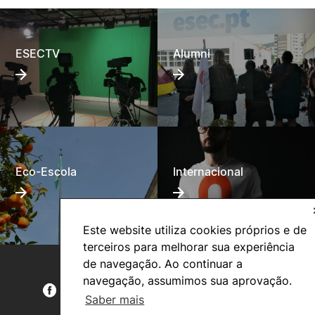
ESECTV
Alumni
Eco-Escola
Internacional
Este website utiliza cookies próprios e de
terceiros para melhorar sua experiência
de navegação. Ao continuar a
navegação, assumimos sua aprovação.
Saber mais