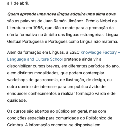
a 1 de abril.
Quem aprende uma nova língua adquire uma alma nova
são as palavras de Juan Ramón Jiménez, Prémio Nobel da
Literatura em 1956, que dão o mote para a promoção da
oferta formativa no âmbito das línguas estrangeiras, Língua
Gestual Portuguesa e Português como Língua não materna.
Além da formação em Línguas, a ESEC
Knowledge Factory –
Language and Culture School
pretende ainda vir a
disponibilizar cursos breves, em diferentes períodos do ano,
e em distintas modalidades, que podem contemplar
workshops de gastronomia, de ilustração, de design, ou
outro domínio de interesse para um público ávido de
enriquecer conhecimentos e realizar formação válida e de
qualidade.
Os cursos são abertos ao público em geral, mas com
condições especiais para comunidade do Politécnico de
Coimbra. A informação encontra-se disponível em