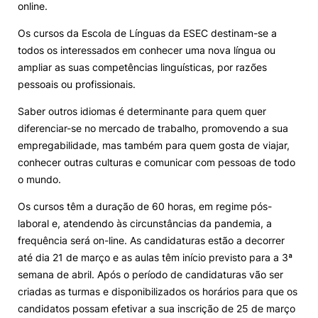
online.
Os cursos da Escola de Línguas da ESEC destinam-se a
todos os interessados em conhecer uma nova língua ou
ampliar as suas competências linguísticas, por razões
pessoais ou profissionais.
Saber outros idiomas é determinante para quem quer
diferenciar-se no mercado de trabalho, promovendo a sua
empregabilidade, mas também para quem gosta de viajar,
conhecer outras culturas e comunicar com pessoas de todo
o mundo.
Os cursos têm a duração de 60 horas, em regime pós-
laboral e, atendendo às circunstâncias da pandemia, a
frequência será on-line. As candidaturas estão a decorrer
até dia 21 de março e as aulas têm início previsto para a 3ª
semana de abril. Após o período de candidaturas vão ser
criadas as turmas e disponibilizados os horários para que os
candidatos possam efetivar a sua inscrição de 25 de março