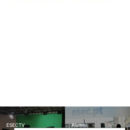
ESECTV
Alumni