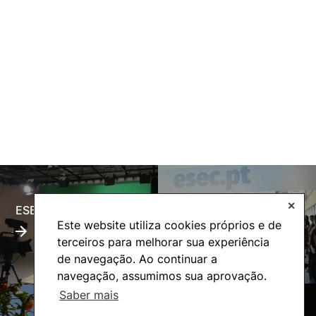
✕
ESECTV
Alumni
Este website utiliza cookies próprios e de
terceiros para melhorar sua experiência
de navegação. Ao continuar a
navegação, assumimos sua aprovação.
Saber mais