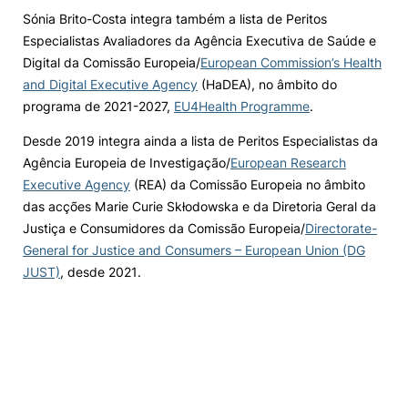
Sónia Brito-Costa integra também a lista de Peritos
Especialistas Avaliadores da Agência Executiva de Saúde e
Digital da Comissão Europeia/
European Commission’s Health
and Digital Executive Agency
(HaDEA), no âmbito do
programa de 2021-2027,
EU4Health Programme
.
Desde 2019 integra ainda a lista de Peritos Especialistas da
Agência Europeia de Investigação/
European Research
Executive Agency
(REA) da Comissão Europeia no âmbito
das acções Marie Curie Skłodowska e da Diretoria Geral da
Justiça e Consumidores da Comissão Europeia/
Directorate-
General for Justice and Consumers – European Union (DG
JUST)
, desde 2021.