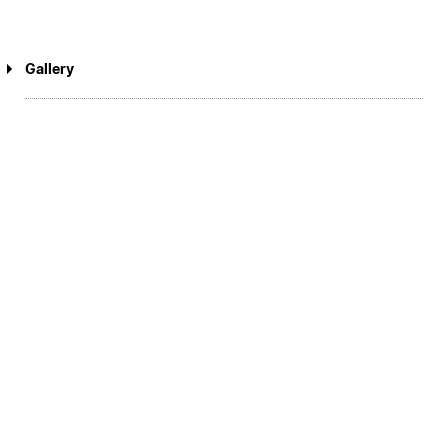
Gallery