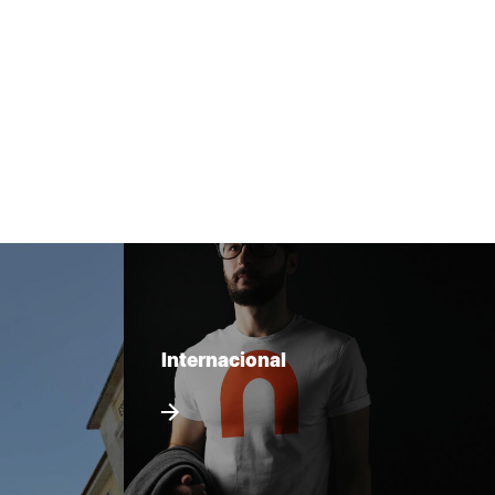
Internacional