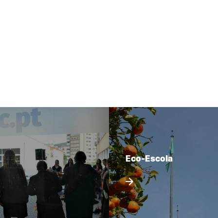
Eco-Escola