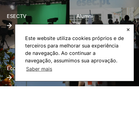
ESECTV
Alumni
✕
Este website utiliza cookies próprios e de
terceiros para melhorar sua experiência
de navegação. Ao continuar a
navegação, assumimos sua aprovação.
Eco-Escola
Internacional
Saber mais