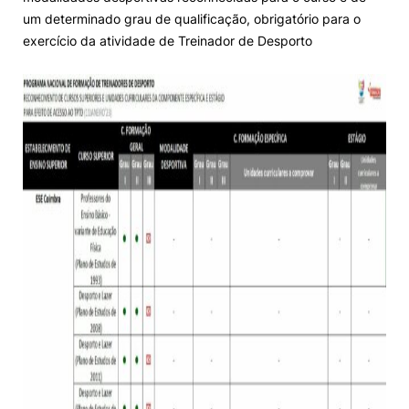
um determinado grau de qualificação, obrigatório para o
exercício da atividade de Treinador de Desporto