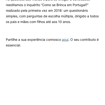
reeditamos o inquérito “Como se Brinca em Portugal?”
realizado pela primeira vez em 2018: um questionário
simples, com perguntas de escolha múltipla, dirigido a todos
os pais e mães com filhos até aos 10 anos.
Partilhe a sua experiência connosco
aqui
. O seu contributo é
essencial.