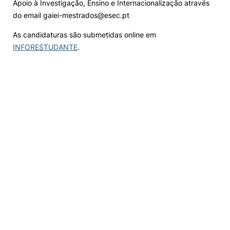
Apoio à Investigação, Ensino e Internacionalização através
do email gaiei-mestrados@esec.pt
As candidaturas são submetidas online em
INFORESTUDANTE
.