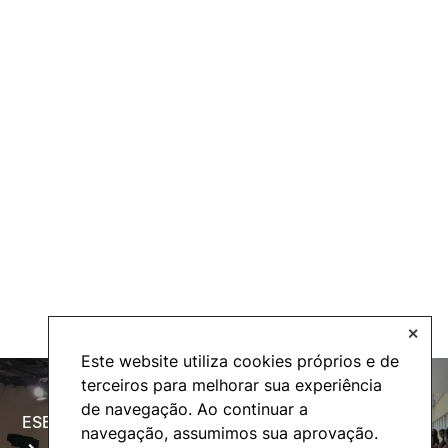
✕
Este website utiliza cookies próprios e de
terceiros para melhorar sua experiência
de navegação. Ao continuar a
ESECTV
Alumni
navegação, assumimos sua aprovação.