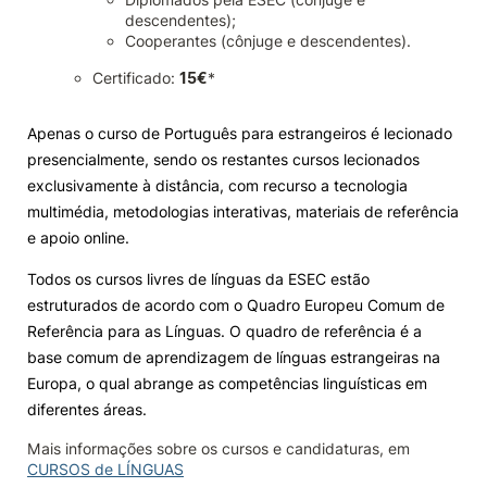
descendentes);
Cooperantes (cônjuge e descendentes).
Certificado:
15€
*
Apenas o curso de Português para estrangeiros é lecionado
presencialmente, sendo os restantes cursos lecionados
exclusivamente à distância, com recurso a tecnologia
multimédia, metodologias interativas, materiais de referência
e apoio online.
Todos os cursos livres de línguas da ESEC estão
estruturados de acordo com o Quadro Europeu Comum de
Referência para as Línguas. O quadro de referência é a
base comum de aprendizagem de línguas estrangeiras na
Europa, o qual abrange as competências linguísticas em
diferentes áreas.
Mais informações sobre os cursos e candidaturas, em
CURSOS de LÍNGUAS