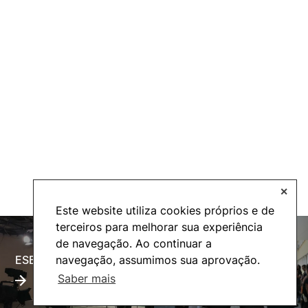
✕
Este website utiliza cookies próprios e de
terceiros para melhorar sua experiência
de navegação. Ao continuar a
ESECTV
Alumni
navegação, assumimos sua aprovação.
Saber mais