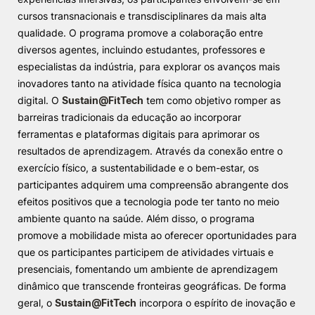
cursos transnacionais e transdisciplinares da mais alta
qualidade. O programa promove a colaboração entre
diversos agentes, incluindo estudantes, professores e
especialistas da indústria, para explorar os avanços mais
inovadores tanto na atividade física quanto na tecnologia
digital. O
Sustain@FitTech
tem como objetivo romper as
barreiras tradicionais da educação ao incorporar
ferramentas e plataformas digitais para aprimorar os
resultados de aprendizagem. Através da conexão entre o
exercício físico, a sustentabilidade e o bem-estar, os
participantes adquirem uma compreensão abrangente dos
efeitos positivos que a tecnologia pode ter tanto no meio
ambiente quanto na saúde. Além disso, o programa
promove a mobilidade mista ao oferecer oportunidades para
que os participantes participem de atividades virtuais e
presenciais, fomentando um ambiente de aprendizagem
dinâmico que transcende fronteiras geográficas. De forma
geral, o
Sustain@FitTech
incorpora o espírito de inovação e