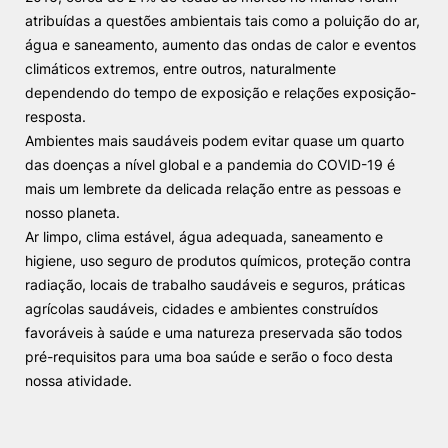
atribuídas a questões ambientais tais
como a poluição do ar,
água e saneamento, aumento das ondas de calor e
eventos
climáticos extremos, entre outros, naturalmente
dependendo do
tempo de exposição e relações exposição-
resposta.
Ambientes mais saudáveis podem evitar quase um quarto
das doenças a
nível global e a pandemia do COVID-19 é
mais um lembrete da delicada
relação entre as pessoas e
nosso planeta.
Ar limpo, clima estável, água adequada, saneamento e
higiene, uso seguro
de produtos químicos, proteção contra
radiação, locais de trabalho
saudáveis e seguros, práticas
agrícolas saudáveis, cidades e ambientes
construídos
favoráveis à saúde e uma natureza preservada são todos
pré-
requisitos para uma boa saúde e serão o foco desta
nossa atividade.