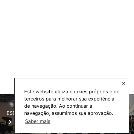
✕
Este website utiliza cookies próprios e de
terceiros para melhorar sua experiência
de navegação. Ao continuar a
ESECTV
Alumni
navegação, assumimos sua aprovação.
Saber mais