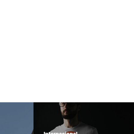
Internacional