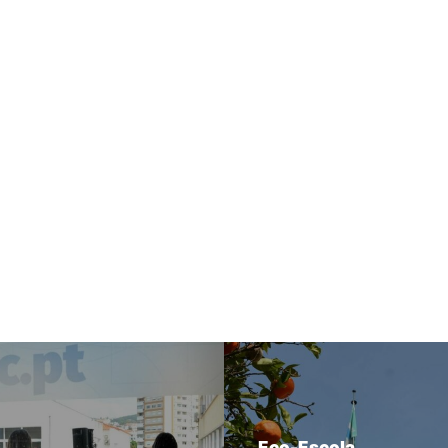
Eco-Escola