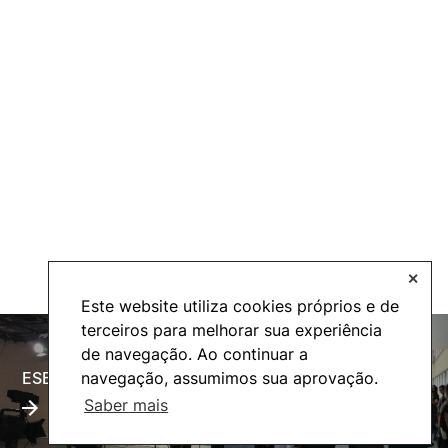
✕
Este website utiliza cookies próprios e de
terceiros para melhorar sua experiência
de navegação. Ao continuar a
ESECTV
Alumni
navegação, assumimos sua aprovação.
Saber mais