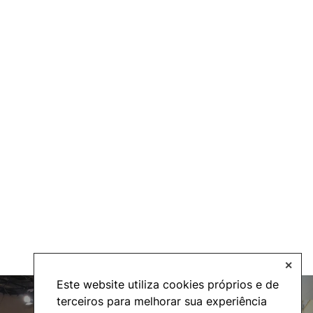
✕
Este website utiliza cookies próprios e de
terceiros para melhorar sua experiência