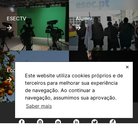
ESECTV
Alumni
✕
Eco-Escola
Internacional
Este website utiliza cookies próprios e de
terceiros para melhorar sua experiência
de navegação. Ao continuar a
navegação, assumimos sua aprovação.
Saber mais