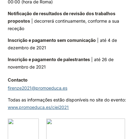
00:00 (hora de Roma)
Notificação de resultados de revisão dos trabalhos
propostos
| decorrerá continuamente, conforme a sua
receção
Inscrição e pagamento sem comunicação
| até 4 de
dezembro de 2021
Inscrição e pagamento de palestrantes
| até 26 de
novembro de 2021
Contacto
firenze2021@promoeduca.es
Todas as informações estão disponíveis no site do evento:
www.promoeduca.es/ciei2021