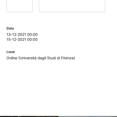
Data
13-12-2021 00:00
15-12-2021 00:00
Local
Online (Università degli Studi di Firenze)