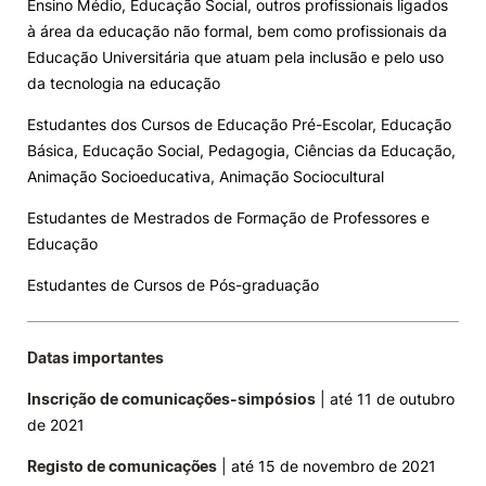
Ensino Médio, Educação Social, outros profissionais ligados
à área da educação não formal, bem como profissionais da
Educação Universitária que atuam pela inclusão e pelo uso
da tecnologia na educação
Estudantes dos Cursos de Educação Pré-Escolar, Educação
Básica, Educação Social, Pedagogia, Ciências da Educação,
Animação Socioeducativa, Animação Sociocultural
Estudantes de Mestrados de Formação de Professores e
Educação
Estudantes de Cursos de Pós-graduação
Datas importantes
Inscrição de comunicações-simpósios
| até 11 de outubro
de 2021
Registo de comunicações
| até 15 de novembro de 2021