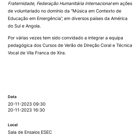
Fraternidade, Federação Humanitária Internacional
em ações
de voluntariado no domínio da “Música em Contexto de
Educação em Emergência”, em diversos países da América
do Sul e Angola.
Por várias vezes tem sido convidado a integrar a equipa
pedagógica dos Cursos de Verão de Direção Coral e Técnica
Vocal de Vila Franca de Xira.
Data
20-11-2023 09:30
20-11-2023 16:30
Local
Sala de Ensaios ESEC