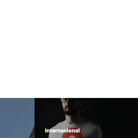
Internacional