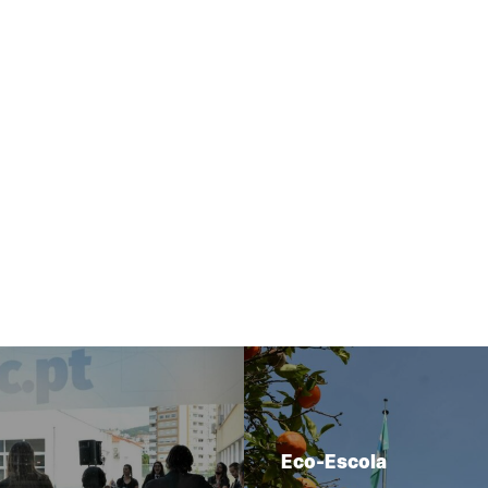
Eco-Escola