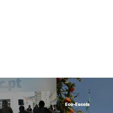
Eco-Escola