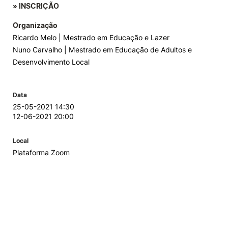
» INSCRIÇÃO
Organização
Ricardo Melo | Mestrado em Educação e Lazer
Nuno Carvalho | Mestrado em Educação de Adultos e
Desenvolvimento Local
Data
25-05-2021 14:30
12-06-2021 20:00
Local
Plataforma Zoom