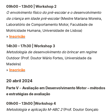
09h00 – 13h00 | Workshop 2
O envolvimento físico do pré-escolar e o desenvolvimento
da criança em idade pré-escolar
(Mestre Mariana Moreira,
Laboratório de Comportamento Motor, Faculdade de
Motricidade Humana, Universidade de Lisboa)
»
Inscrição
14h30 – 17h30 | Workshop 3
Metodologia de desenvolvimento do brincar em regime
Outdoor (Prof. Doutor Mário Fortes, Universidade da
Madeira)
»
Inscrição
20 abril 2024
Parte V
–
Avaliação em Desenvolvimento Motor – métodos
e estratégias de avaliação
09h00 – 13h00 |Workshop 4
Metodologia e aplicação M-ABC 2
(Prof. Doutor Gonçalo