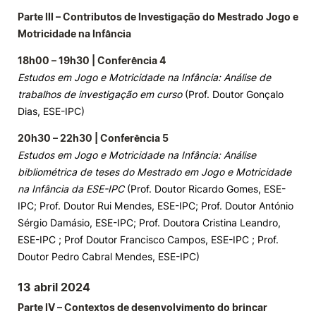
Parte III – Contributos de Investigação do Mestrado Jogo e
Motricidade na Infância
18h00 – 19h30 | Conferência 4
Estudos em Jogo e Motricidade na Infância: Análise de
trabalhos de investigação em curso
(Prof. Doutor Gonçalo
Dias, ESE-IPC)
20h30 – 22h30 | Conferência 5
Estudos em Jogo e Motricidade na Infância: Análise
bibliométrica de teses do Mestrado em Jogo e Motricidade
na Infância da ESE-IPC
(Prof. Doutor Ricardo Gomes, ESE-
IPC; Prof. Doutor Rui Mendes, ESE-IPC; Prof. Doutor António
Sérgio Damásio, ESE-IPC; Prof. Doutora Cristina Leandro,
ESE-IPC ; Prof Doutor Francisco Campos, ESE-IPC ; Prof.
Doutor Pedro Cabral Mendes, ESE-IPC)
13 abril 2024
Parte IV – Contextos de desenvolvimento do brincar