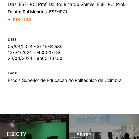
Dias, ESE-IPC; Prof. Doutor Ricardo Gomes, ESE-IPC; Prof.
Doutor Rui Mendes, ESE-IPC)
»
Inscrição
Data
05/04/2024 - 8h45-22h30
13/04/2024 - 9h00-17h30
20/04/2024 - 9h00-13h00
Local
Escola Superior de Educação do Politécnico de Coimbra
ESECTV
Alumni