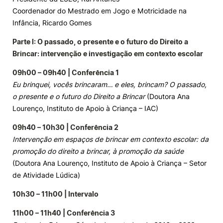
Coordenador do Mestrado em Jogo e Motricidade na
Infância, Ricardo Gomes
Parte I:
O passado, o presente e o futuro do Direito a
Brincar: intervenção e investigação em contexto escolar
09h00 – 09h40 | Conferência 1
Eu brinquei, vocês brincaram… e eles, brincam? O passado,
o presente e o futuro do Direito a Brincar
(Doutora Ana
Lourenço, Instituto de Apoio à Criança – IAC)
09h40 – 10h30 | Conferência 2
Intervenção em espaços de brincar em contexto escolar: da
promoção do direito a brincar, à promoção da saúde
(Doutora Ana Lourenço, Instituto de Apoio à Criança – Setor
de Atividade Lúdica)
10h30 – 11h00 | Intervalo
11h00 – 11h40 | Conferência 3