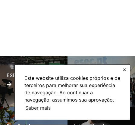
✕
ESECTV
Alumni
Este website utiliza cookies próprios e de
terceiros para melhorar sua experiência
de navegação. Ao continuar a
navegação, assumimos sua aprovação.
Saber mais
Eco-Escola
Internacional