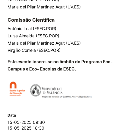
Maria del Pilar Martinez Agut (UV.ES)
Comissão Científica
António Leal (ESEC.POR)
Luísa Almeida (ESEC.POR)
Maria del Pilar Martinez Agut (UV.ES)
Virgílio Correia (ESEC.POR)
Este evento insere-se no âmbito do Programa Eco-
Campus e Eco- Escolas da ESEC.
Data
15-05-2025 09:30
15-05-2025 18:30