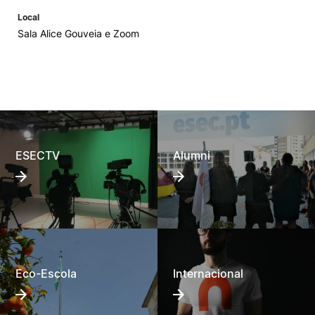
Local
Sala Alice Gouveia e Zoom
ESECTV
Alumni
Eco-Escola
Internacional