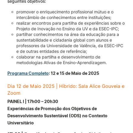
seguintes objetivos:
promover o enriquecimento profissional mútuo e o
intercâmbio de conhecimentos entre instituições;
realizar encontros para partilha de experiências sobre o
Projeto de Inovação no Ensino da UV e da ESEC-IPC;
partilhar conhecimentos na área da educação para a
sustentabilidade e cidadania global com alunos e
professores da Universidade de Valência, da ESEC-IPC
e de outras entidades de referência;
colaborar na partilha e desenvolvimento de
metodologias Ativas de Ensino-Aprendizagem.
Programa Completo
: 12 e 15 de Maio de 2025
Dia 12 de Maio 2025 | Híbrido: Sala Alice Gouveia e
Zoom
PAINEL I | 17h00 – 20h30
Experiências de Promoção dos Objetivos de
Desenvolvimento Sustentável (ODS) no Contexto
Universitário