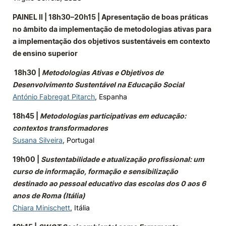
PAINEL II | 18h30–20h15 | Apresentação de boas práticas
no âmbito da implementação de metodologias ativas para
a implementação dos objetivos sustentáveis em contexto
de ensino superior
18h30 |
Metodologias Ativas e Objetivos de
Desenvolvimento Sustentável na Educação Social
António Fabregat Pitarch
, Espanha
18h45 |
Metodologias participativas em educação:
contextos transformadores
Susana Silveira
, Portugal
19h00 |
Sustentabilidade e atualização profissional: um
curso de informação, formação e sensibilização
destinado ao pessoal educativo das escolas dos 0 aos 6
anos de Roma (Itália)
Chiara Minischett
, Itália