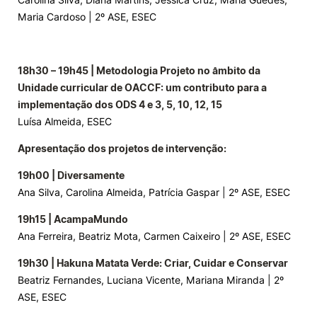
Maria Cardoso | 2º ASE, ESEC
18h30 – 19h45 | Metodologia Projeto no âmbito da
Unidade curricular de OACCF: um contributo para a
implementação dos ODS 4 e 3, 5, 10, 12, 15
Luísa Almeida, ESEC
Apresentação dos projetos de intervenção:
19h00 | Diversamente
Ana Silva, Carolina Almeida, Patrícia Gaspar | 2º ASE, ESEC
19h15 | AcampaMundo
Ana Ferreira, Beatriz Mota, Carmen Caixeiro | 2º ASE, ESEC
19h30 | Hakuna Matata Verde: Criar, Cuidar e Conservar
Beatriz Fernandes, Luciana Vicente, Mariana Miranda | 2º
ASE, ESEC