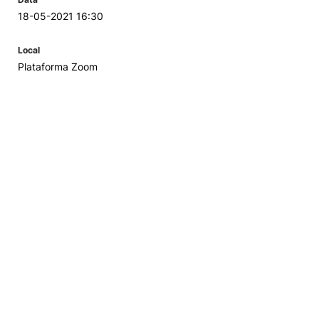
18-05-2021 16:30
Local
Plataforma Zoom