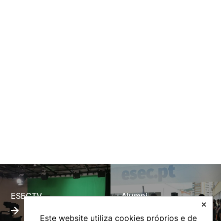
ESECTV
Alumni
✕
Este website utiliza cookies próprios e de