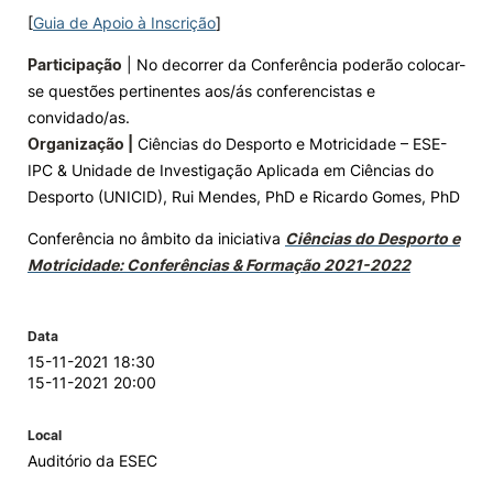
[
Guia de Apoio à Inscrição
]
Participação
| No decorrer da Conferência poderão colocar-
se questões pertinentes aos/ás conferencistas e
convidado/as.
Organização |
Ciências do Desporto e Motricidade – ESE-
IPC & Unidade de Investigação Aplicada em Ciências do
Desporto (UNICID), Rui Mendes, PhD e Ricardo Gomes, PhD
Conferência no âmbito da iniciativa
Ciências do Desporto e
Motricidade: Conferências & Formação 2021-2022
Data
15-11-2021 18:30
15-11-2021 20:00
Local
Auditório da ESEC