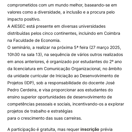
comprometidos com um mundo melhor, baseando-se em
valores como a diversidade, a inclusão e a procura pelo
impacto positivo.
A AIESEC está presente em diversas universidades
distribuídas pelos cinco continentes, incluindo em Coimbra
na Faculdade de Economia.
O seminário, a realizar na próxima 5ª feira (27 março 2025,
10h30 na sala 13), na sequência de vários outros realizados
em anos anteriores, é organizado por estudantes do 2º ano
da licenciatura em Comunicação Organizacional, no âmbito
da unidade curricular de Iniciação ao Desenvolvimento de
Projetos (IDP), sob a responsabilidade do docente José
Pedro Cerdeira, e visa proporcionar aos estudantes do
ensino superior oportunidades de desenvolvimento de
competências pessoais e sociais, incentivando-os a explorar
projetos de trabalho e estratégias
para o crescimento das suas carreiras.
A participação é gratuita, mas requer
inscrição
prévia