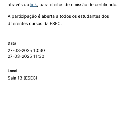
através do
link
, para efeitos de emissão de certificado.
A participação é aberta a todos os estudantes dos
diferentes cursos da ESEC.
Data
27-03-2025 10:30
27-03-2025 11:30
Local
Sala 13 (ESEC)