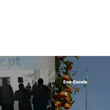
Eco-Escola