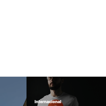
Internacional