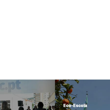
Eco-Escola