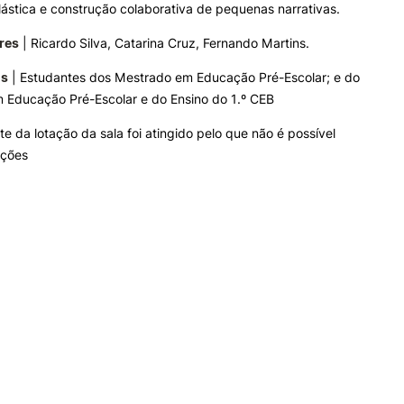
ástica e construção colaborativa de pequenas narrativas.
res
| Ricardo Silva, Catarina Cruz, Fernando Martins.
os
| Estudantes dos Mestrado em Educação Pré-Escolar; e do
 Educação Pré-Escolar e do Ensino do 1.º CEB
mite da lotação da sala foi atingido pelo que não é possível
ições