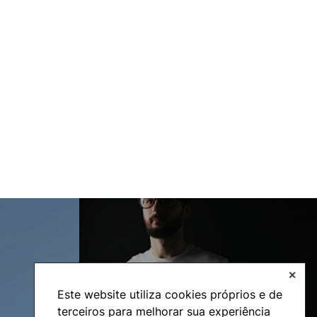
Internacional
✕
Este website utiliza cookies próprios e de
terceiros para melhorar sua experiência