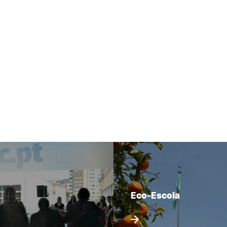
Eco-Escola