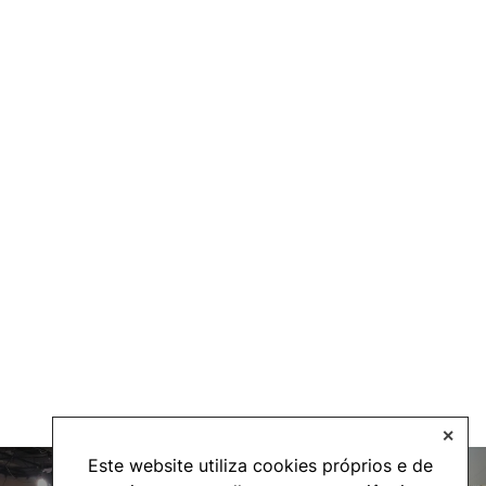
✕
Este website utiliza cookies próprios e de