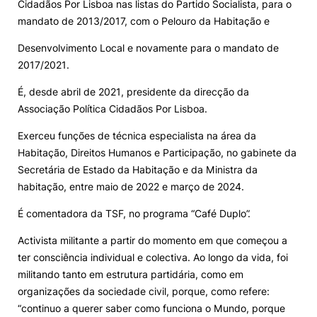
Cidadãos Por Lisboa nas listas do Partido Socialista, para o
mandato de 2013/2017, com o Pelouro da Habitação e
Desenvolvimento Local e novamente para o mandato de
2017/2021.
É, desde abril de 2021, presidente da direcção da
Associação Política Cidadãos Por Lisboa.
Exerceu funções de técnica especialista na área da
Habitação, Direitos Humanos e Participação, no gabinete da
Secretária de Estado da Habitação e da Ministra da
habitação, entre maio de 2022 e março de 2024.
É comentadora da TSF, no programa “Café Duplo”.
Activista militante a partir do momento em que começou a
ter consciência individual e colectiva. Ao longo da vida, foi
militando tanto em estrutura partidária, como em
organizações da sociedade civil, porque, como refere:
“continuo a querer saber como funciona o Mundo, porque