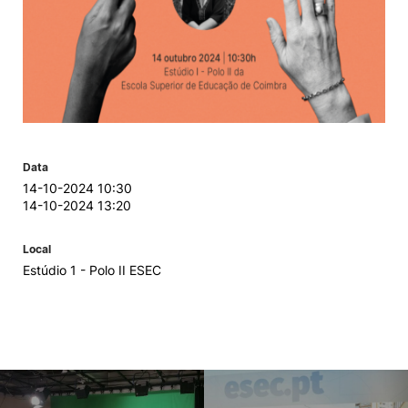
Data
14-10-2024 10:30
14-10-2024 13:20
Local
Estúdio 1 - Polo II ESEC