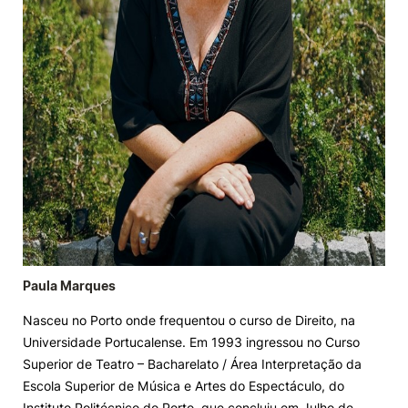
Paula Marques
Nasceu no Porto onde frequentou o curso de Direito, na
Universidade Portucalense. Em 1993 ingressou no Curso
Superior de Teatro – Bacharelato / Área Interpretação da
Escola Superior de Música e Artes do Espectáculo, do
Instituto Politécnico do Porto, que concluiu em Julho de