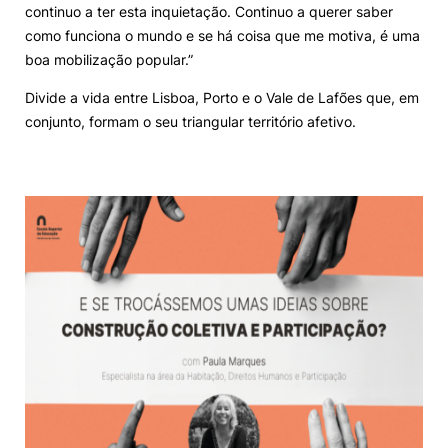
continuo a ter esta inquietação. Continuo a querer saber
como funciona o mundo e se há coisa que me motiva, é uma
boa mobilização popular.”
Divide a vida entre Lisboa, Porto e o Vale de Lafões que, em
conjunto, formam o seu triangular território afetivo.