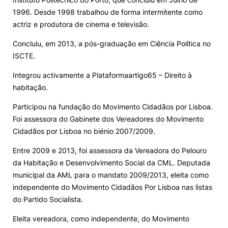
1996. Desde 1998 trabalhou de forma intermitente como
actriz e produtora de cinema e televisão.
Concluiu, em 2013, a pós-graduação em Ciência Política no
ISCTE.
Integrou activamente a Plataformaartigo65 – Direito à
habitação.
Participou na fundação do Movimento Cidadãos por Lisboa.
Foi assessora do Gabinete dos Vereadores do Movimento
Cidadãos por Lisboa no biénio 2007/2009.
Entre 2009 e 2013, foi assessora da Vereadora do Pelouro
da Habitação e Desenvolvimento Social da CML. Deputada
municipal da AML para o mandato 2009/2013, eleita como
independente do Movimento Cidadãos Por Lisboa nas listas
do Partido Socialista.
Eleita vereadora, como independente, do Movimento