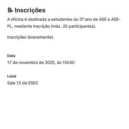
📝 Inscrições
A oficina é destinada a estudantes do 3º ano de ASE e ASE-
PL, mediante inscrição (máx. 20 participantes).
Inscrições (brevemente).
Data
17 de novembro de 2025, às 15h30
Local
Sala 13 da ESEC