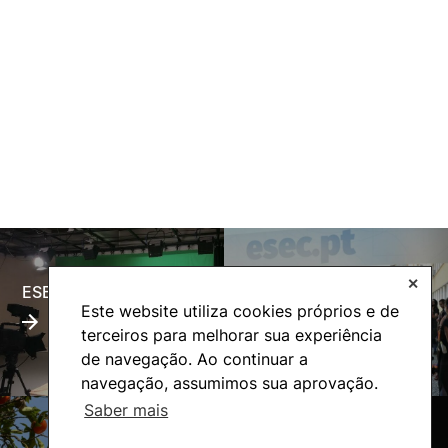
✕
ESECTV
Alumni
Este website utiliza cookies próprios e de
terceiros para melhorar sua experiência
de navegação. Ao continuar a
navegação, assumimos sua aprovação.
Saber mais