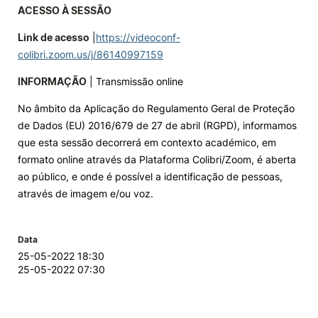
ACESSO À SESSÃO
Link de acesso
|
https://videoconf-
colibri.zoom.us/j/86140997159
INFORMAÇÃO
| Transmissão online
No âmbito da Aplicação do Regulamento Geral de Proteção
de Dados (EU) 2016/679 de 27 de abril (RGPD), informamos
que esta sessão decorrerá em contexto académico, em
formato online através da Plataforma Colibri/Zoom, é aberta
ao público, e onde é possível a identificação de pessoas,
através de imagem e/ou voz.
Data
25-05-2022 18:30
25-05-2022 07:30