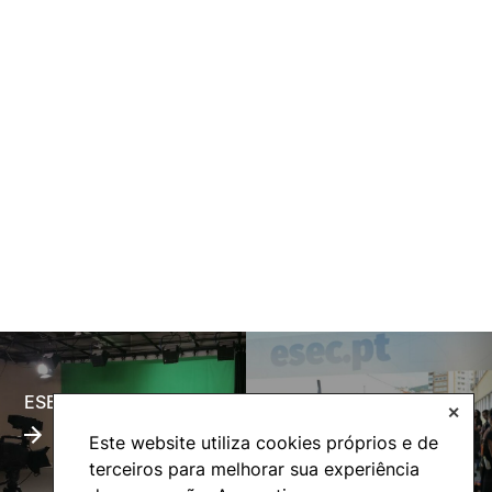
ESECTV
Alumni
✕
Este website utiliza cookies próprios e de
terceiros para melhorar sua experiência