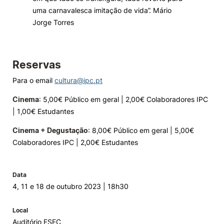
uma carnavalesca imitação de vida”. Mário
Jorge Torres
Reservas
Para o email
cultura@ipc.pt
Cinema
: 5,00€ Público em geral | 2,00€ Colaboradores IPC
| 1,00€ Estudantes
Cinema + Degustação
: 8,00€ Público em geral | 5,00€
Colaboradores IPC | 2,00€ Estudantes
Data
4, 11 e 18 de outubro 2023 | 18h30
Local
Auditório ESEC